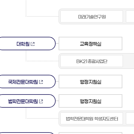
미래기술연구원
대학원
교육정책실
BK21총괄사업단
국제전문대학원
행정지원실
법학전문대학원
행정지원실
법학전문대학원 학생지도센터