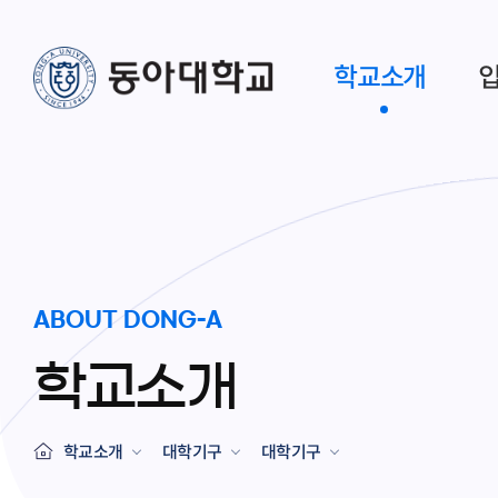
학교소개
ABOUT DONG-A
학교소개
학교소개
대학기구
대학기구