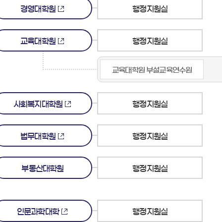
경영대학원
행정지원실
교육대학원
행정지원실
교육대학원 부설교육연수원
사회복지대학원
행정지원실
법무대학원
행정지원실
부동산대학원
행정지원실
인문과학대학
행정지원실