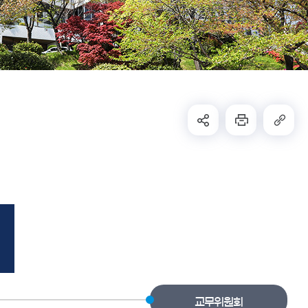
교무위원회