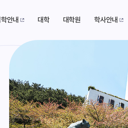
입학안내
대학
대학원
학사안내