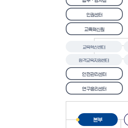
법무ㆍ감사실
인권센터
교육혁신원
교육혁신센터
원격교육지원센터
안전관리센터
연구윤리센터
본부