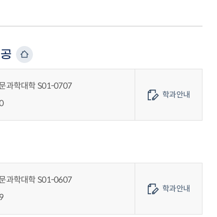
전공
과학대학 S01-0707
학과안내
0
과학대학 S01-0607
학과안내
9