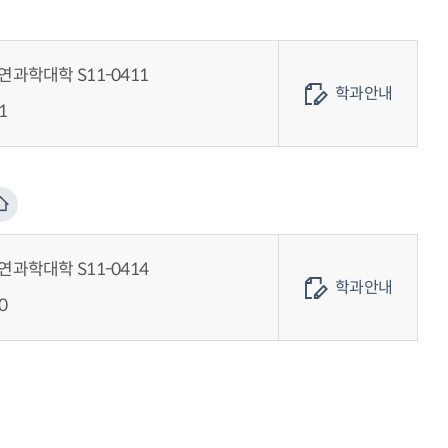
과학대학 S11-0411
학과안내
1
과학대학 S11-0414
학과안내
0