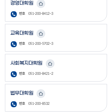
경영대학원
번호
051-200-8412~3
교육대학원
번호
051-200-5702~3
사회복지대학원
번호
051-200-8421~2
법무대학원
번호
051-200-8532