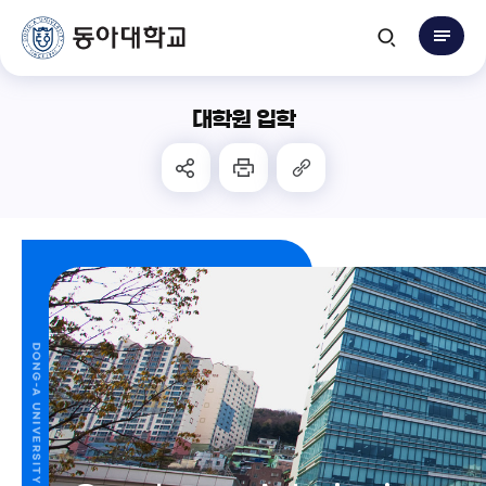
대학원 입학