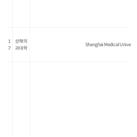
1
상해의
Shanghai Medical Universi
7
과대학