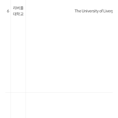
리버풀
6
The University of Liverpoo
대학교