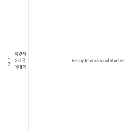
북경제
1
2외국
Beijing International Studies Uni
3
어대학