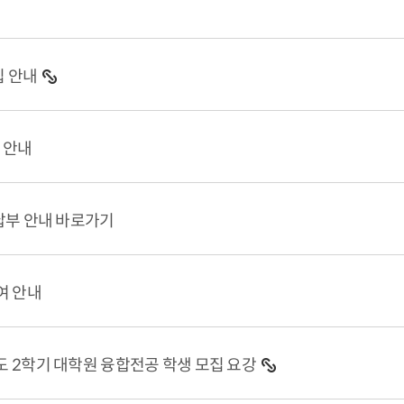
집 안내
 안내
납부 안내 바로가기
여 안내
도 2학기 대학원 융합전공 학생 모집 요강