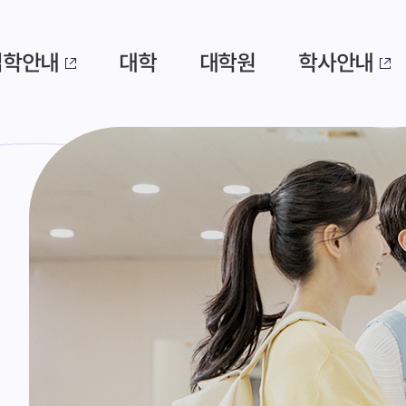
입학안내
대학
대학원
학사안내