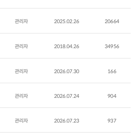
관리자
2025.02.26
20664
관리자
2018.04.26
34956
관리자
2026.07.30
166
관리자
2026.07.24
904
관리자
2026.07.23
937