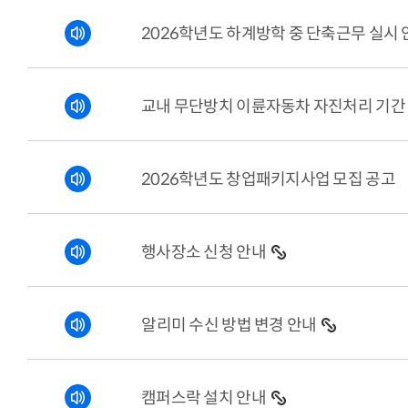
2026학년도 하계방학 중 단축근무 실시 
교내 무단방치 이륜자동차 자진처리 기간
2026학년도 창업패키지사업 모집 공고
행사장소 신청 안내
알리미 수신 방법 변경 안내
캠퍼스락 설치 안내