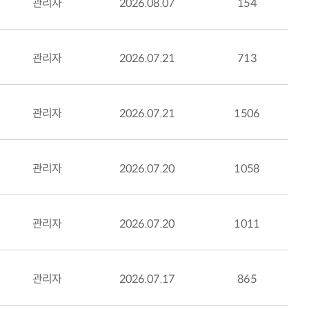
관리자
2026.08.07
154
관리자
2026.07.21
713
관리자
2026.07.21
1506
관리자
2026.07.20
1058
관리자
2026.07.20
1011
관리자
2026.07.17
865