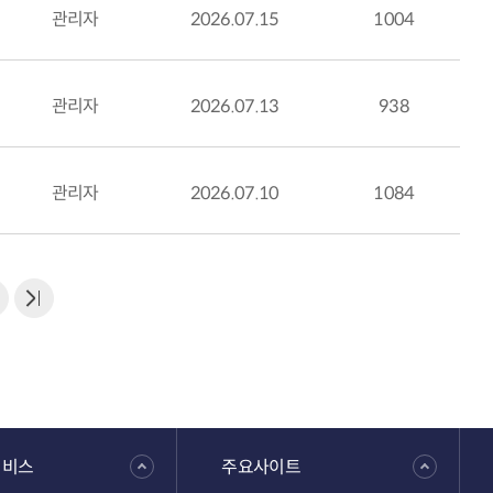
관리자
2026.07.15
1004
관리자
2026.07.13
938
관리자
2026.07.10
1084
서비스
주요사이트