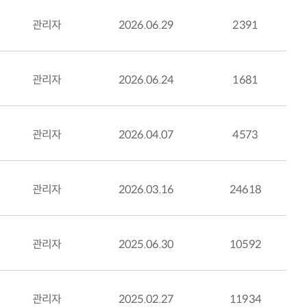
관리자
2026.06.29
2391
관리자
2026.06.24
1681
관리자
2026.04.07
4573
관리자
2026.03.16
24618
관리자
2025.06.30
10592
관리자
2025.02.27
11934