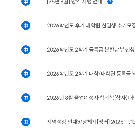
[26년 8월] 방역 시행 안내
N
2026학년도 후기 대학원 신입생 추가모
2026학년도 2학기 등록금 분할납부 신청
2026학년도 2학기 대학/대학원 등록금 
2026년 8월 졸업예정자 학위복(학사) 대
지역성장 인재양성체계[앵커] 2026학년