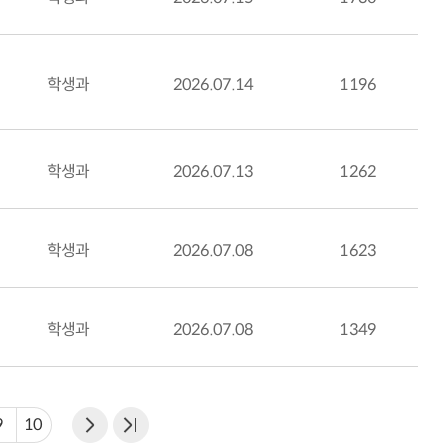
학생과
2026.07.14
1196
학생과
2026.07.13
1262
학생과
2026.07.08
1623
학생과
2026.07.08
1349
9
10