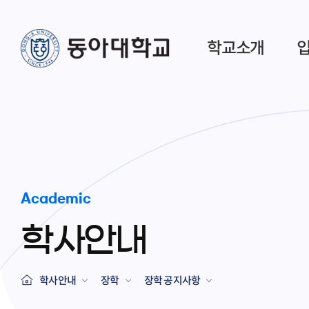
학교소개
Academic
학사안내
학사안내
장학
장학 공지사항