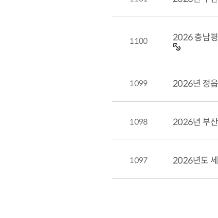
2026 충남
1100
1099
2026년 정
1098
2026년 부
1097
2026년도 