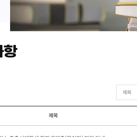
사항
제목