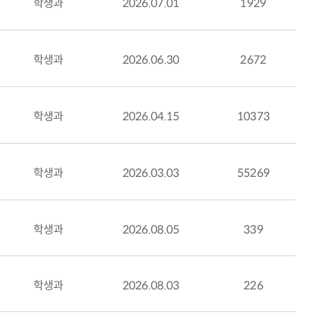
학생과
2026.07.01
1929
학생과
2026.06.30
2672
학생과
2026.04.15
10373
학생과
2026.03.03
55269
학생과
2026.08.05
339
학생과
2026.08.03
226