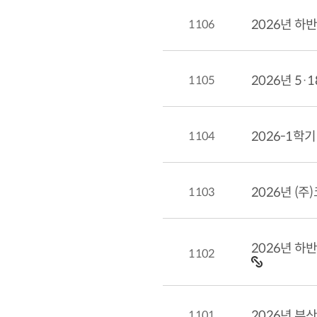
1106
2026년 하
1105
2026년 5
1104
2026-1학
1103
2026년 (
1102
1101
2026년 부