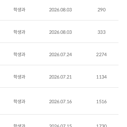
학생과
2026.08.03
290
학생과
2026.08.03
333
학생과
2026.07.24
2274
학생과
2026.07.21
1134
학생과
2026.07.16
1516
학생과
2026.07.15
1730